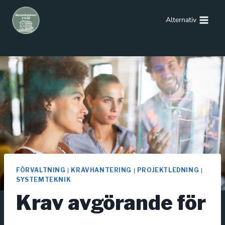
Alternativ
|
|
|
FÖRVALTNING
KRAVHANTERING
PROJEKTLEDNING
SYSTEMTEKNIK
Krav avgörande för