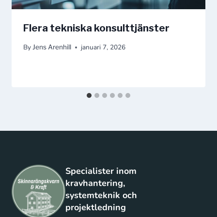
Flera tekniska konsulttjänster
By
januari 7, 2026
Jens Arenhill
Specialister inom
kravhantering,
systemteknik och
projektledning