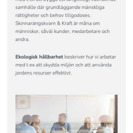
samhälle där grundläggande mänskliga
rättigheter och behov tillgodoses.
Skinnarängskvarn & Kraft är måna om
människor, såväl kunder, medarbetare och
andra.
Ekologisk hållbarhet
beskriver hur vi arbetar
med t ex att skydda miljön och att använda
jordens resurser effektivt.