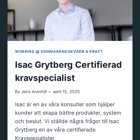
WORKING @ SKINNARÄNGSKVARN & KRAFT
Isac Grytberg Certifierad
kravspecialist
By
Jens Arenhill
april 15, 2025
Isac är en av våra konsulter som hjälper
kunder att skapa bättre produkter, system
och beslut. Vi ställde några frågor till Isac
Grytberg en av våra certifierade
Kravspecialister.