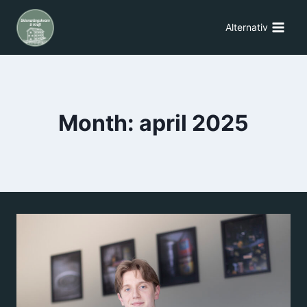
Alternativ
Month: april 2025